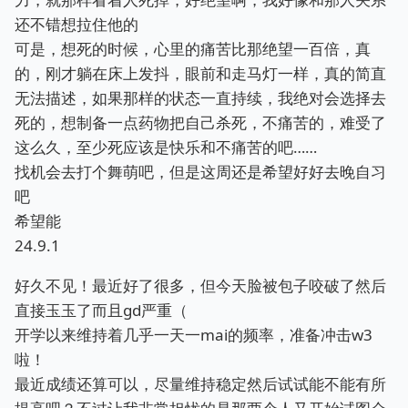
还不错想拉住他的
可是，想死的时候，心里的痛苦比那绝望一百倍，真
的，刚才躺在床上发抖，眼前和走马灯一样，真的简直
无法描述，如果那样的状态一直持续，我绝对会选择去
死的，想制备一点药物把自己杀死，不痛苦的，难受了
这么久，至少死应该是快乐和不痛苦的吧……
找机会去打个舞萌吧，但是这周还是希望好好去晚自习
吧
希望能
24.9.1
好久不见！最近好了很多，但今天脸被包子咬破了然后
直接玉玉了而且gd严重（
开学以来维持着几乎一天一mai的频率，准备冲击w3
啦！
最近成绩还算可以，尽量维持稳定然后试试能不能有所