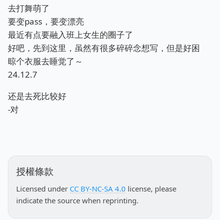
去打舞萌了
要变pass，要变漂亮
最近有点要融入班上女生的圈子了
好吧，先到这里，虽然有很多碎碎念想写，但是好困
晾个衣服去睡觉了～
24.12.7
还是去死比较好
-对
授權條款
Licensed under
CC BY-NC-SA 4.0
license, please
indicate the source when reprinting.