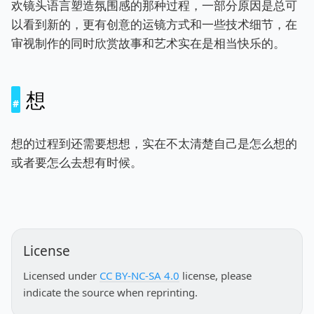
欢镜头语言塑造氛围感的那种过程，一部分原因是总可
以看到新的，更有创意的运镜方式和一些技术细节，在
审视制作的同时欣赏故事和艺术实在是相当快乐的。
想
想的过程到还需要想想，实在不太清楚自己是怎么想的
或者要怎么去想有时候。
License
Licensed under
CC BY-NC-SA 4.0
license, please
indicate the source when reprinting.