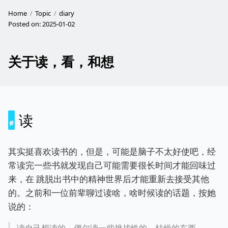
Home
Topic
diary
Posted on:
2025-01-02
关于读，看，和想
读
其实挺喜欢读书的，但是，可能是脑子不太好使吧，经
常读完一些书就发现自己可能需要很长时间才能回味过
来，在 跳脱出书中的精神世界后才能重新去接受其他
的。之前和一位前辈聊过读啥，啥时候读的话题，按她
说的：