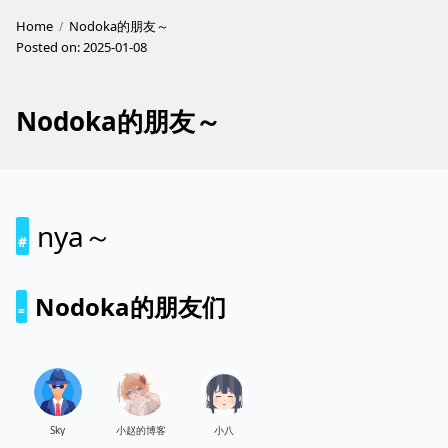
Home
Nodoka的朋友～
Posted on:
2025-01-08
Nodoka的朋友～
nya～
Nodoka的朋友们
Sky
小赵的博客
小八